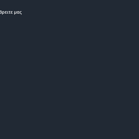
Βρειτε μας