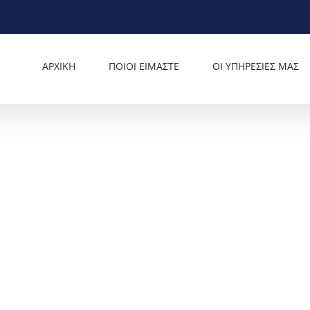
ΑΡΧΙΚΗ
ΠΟΙΟΙ ΕΙΜΑΣΤΕ
ΟΙ ΥΠΗΡΕΣΙΕΣ ΜΑΣ