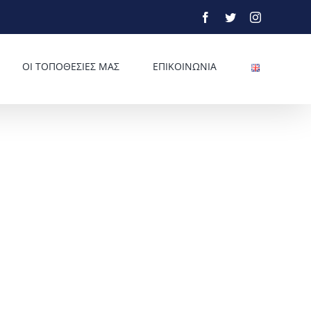
Facebook
Twitter
Instagram
ΟΙ ΤΟΠΟΘΕΣΙΕΣ ΜΑΣ
ΕΠΙΚΟΙΝΩΝΙΑ