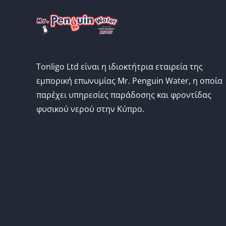
Tonligo Ltd είναι η ιδιοκτήτρια εταιρεία της
εμπορική επωνυμίας Mr. Penguin Water, η οποία
παρέχει υπηρεσίες παράδοσης και φροντίδας
φυσικού νερού στην Κύπρο.