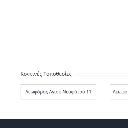
Κοντινές Τοποθεσίες
2
Λεωφόρος Αγίου Νεοφύτου 11