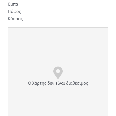
Έμπα
Πάφος
Κύπρος
Ο Χάρτης δεν είναι διαθέσιμος