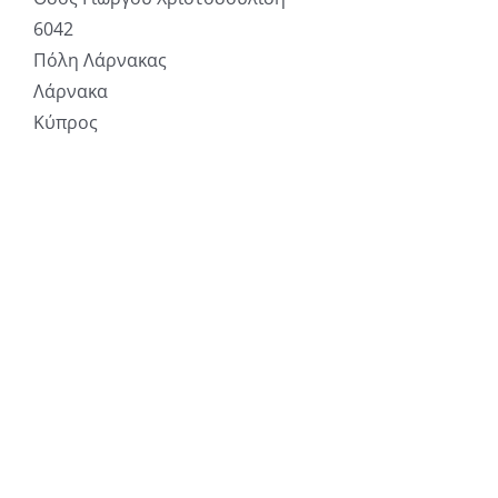
6042
Πόλη Λάρνακας
Λάρνακα
Κύπρος