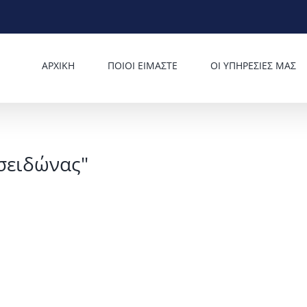
ΑΡΧΙΚΗ
ΠΟΙΟΙ ΕΙΜΑΣΤΕ
ΟΙ ΥΠΗΡΕΣΙΕΣ ΜΑΣ
σειδώνας"