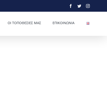
Facebook
Twitter
Instagram
ΟΙ ΤΟΠΟΘΕΣΙΕΣ ΜΑΣ
ΕΠΙΚΟΙΝΩΝΙΑ