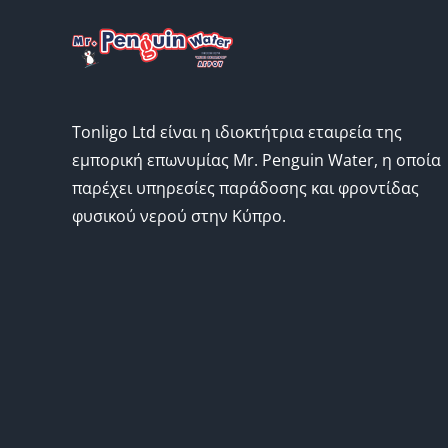
Tonligo Ltd είναι η ιδιοκτήτρια εταιρεία της
εμπορική επωνυμίας Mr. Penguin Water, η οποία
παρέχει υπηρεσίες παράδοσης και φροντίδας
φυσικού νερού στην Κύπρο.