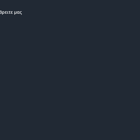
Βρειτε μας