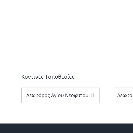
Κοντινές Τοποθεσίες
2
Λεωφόρος Αγίου Νεοφύτου 11