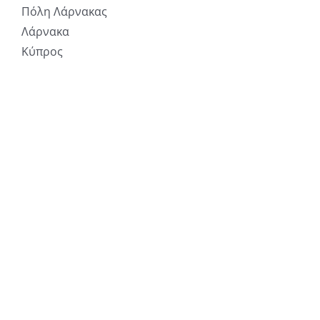
Πόλη Λάρνακας
Λάρνακα
Κύπρος