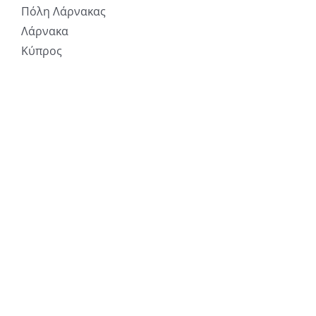
Πόλη Λάρνακας
Λάρνακα
Κύπρος