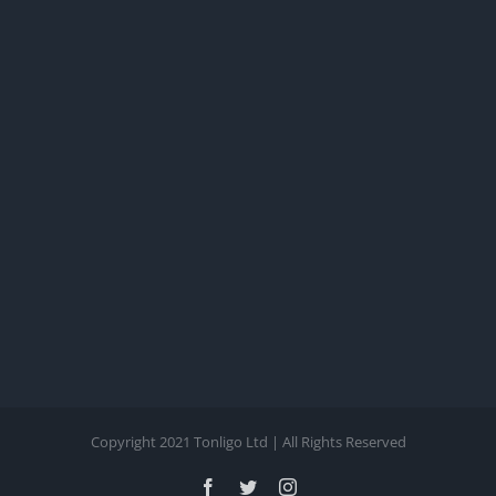
Copyright 2021 Tonligo Ltd | All Rights Reserved
Facebook
Twitter
Instagram