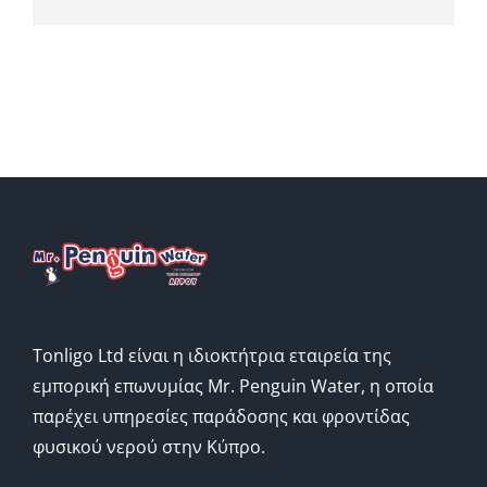
Tonligo Ltd είναι η ιδιοκτήτρια εταιρεία της
εμπορική επωνυμίας Mr. Penguin Water, η οποία
παρέχει υπηρεσίες παράδοσης και φροντίδας
φυσικού νερού στην Κύπρο.