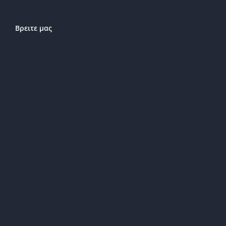
Βρειτε μας