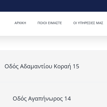
ΑΡΧΙΚΗ
ΠΟΙΟΙ ΕΙΜΑΣΤΕ
ΟΙ ΥΠΗΡΕΣΙΕΣ ΜΑΣ
Οδός Αδαμαντίου Κοραή 15
Οδός Αγαπήνωρος 14