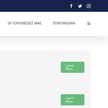
Facebook
Twitter
Instagram
ΟΙ ΤΟΠΟΘΕΣΙΕΣ ΜΑΣ
ΕΠΙΚΟΙΝΩΝΙΑ
Learn
More
Learn
More