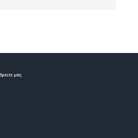
Βρειτε μας