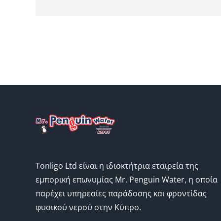
Tonligo Ltd είναι η ιδιοκτήτρια εταιρεία της
εμπορική επωνυμίας Mr. Penguin Water, η οποία
παρέχει υπηρεσίες παράδοσης και φροντίδας
φυσικού νερού στην Κύπρο.