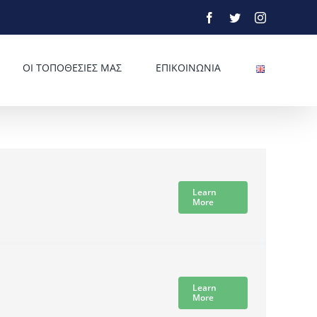
Facebook
Twitter
Instagram
ΟΙ ΤΟΠΟΘΕΣΙΕΣ ΜΑΣ
ΕΠΙΚΟΙΝΩΝΙΑ
Learn
More
Learn
More