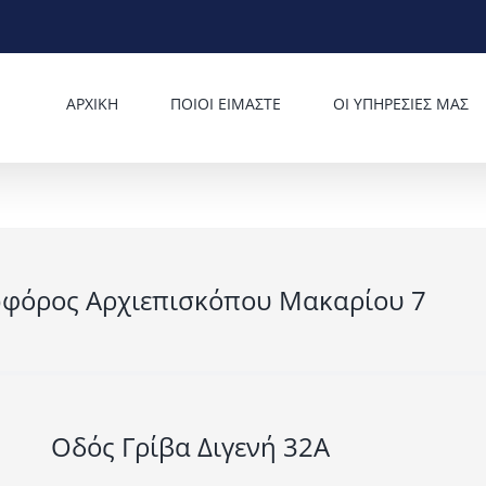
ΑΡΧΙΚΗ
ΠΟΙΟΙ ΕΙΜΑΣΤΕ
ΟΙ ΥΠΗΡΕΣΙΕΣ ΜΑΣ
φόρος Αρχιεπισκόπου Μακαρίου 7
Οδός Γρίβα Διγενή 32A