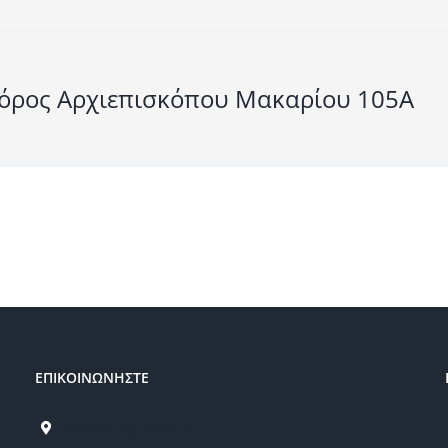
όρος Αρχιεπισκόπου Μακαρίου 105A
ΕΠΙΚΟΙΝΩΝΗΣΤΕ
Οδός Αισχύλου 10